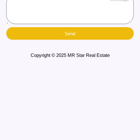
Send
Copyright © 2025 MR Star Real Estate