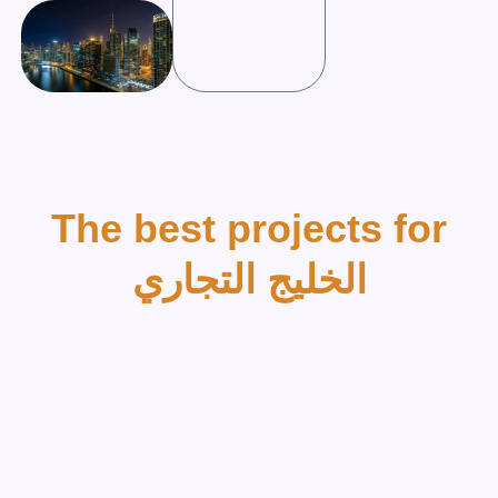
The best projects fo
الخليج التجاري