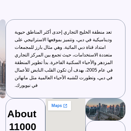
تعد منطقة الخليج التجاري إحدى أكثر المناطق حيوية
وديناميكية في دبي، وتتميز بموقعها الاستراتيجي على
امتداد قناة دبي المائية. وهي مثال بارز للمجمعات
متعددة الاستخدامات، حيث تجمع بين المركز التجاري
المزدهر والأحياء السكنية الفاخرة. بدأ تطوير المنطقة
في عام 2005، بهدف أن تكون القلب النابض للأعمال
في دبي، وتطورت لتُشبه الأحياء العالمية مثل مانهاتن
في نيويورك.
About
11000